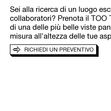
Sei alla ricerca di un luogo es
collaboratori? Prenota il TOO 
di una delle più belle viste pa
misura all’altezza delle tue asp
RICHIEDI UN PREVENTIVO