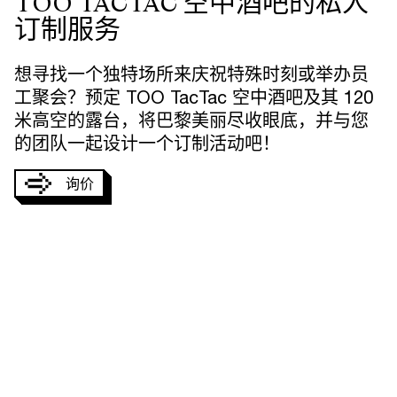
TOO TACTAC 空中酒吧的私人
订制服务
想寻找一个独特场所来庆祝特殊时刻或举办员
工聚会？预定 TOO TacTac 空中酒吧及其 120
米高空的露台，将巴黎美丽尽收眼底，并与您
的团队一起设计一个订制活动吧！
询价