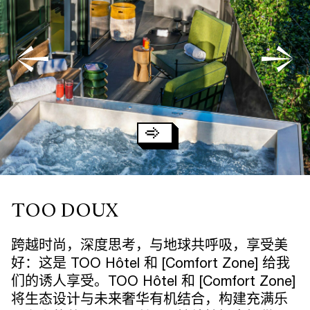
TOO DOUX
跨越时尚，深度思考，与地球共呼吸，享受美
好：这是 TOO Hôtel 和 [Comfort Zone] 给我
们的诱人享受。TOO Hôtel 和 [Comfort Zone]
将生态设计与未来奢华有机结合，构建充满乐