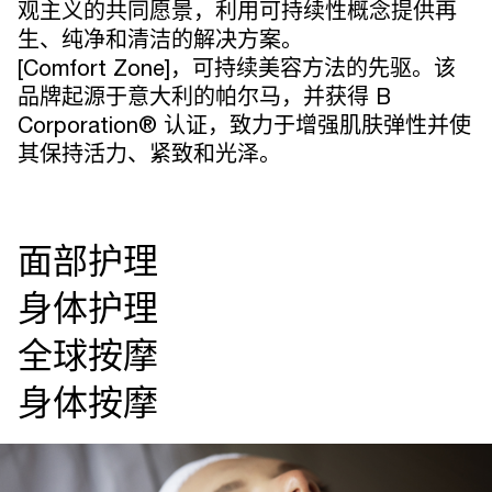
观主义的共同愿景，利用可持续性概念提供再
生、纯净和清洁的解决方案。
[Comfort Zone]，可持续美容方法的先驱。该
品牌起源于意大利的帕尔马，并获得 B
Corporation® 认证，致力于增强肌肤弹性并使
其保持活力、紧致和光泽。
面部护理
身体护理
全球按摩
身体按摩