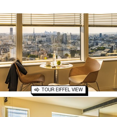
TOUR EIFFEL VIEW