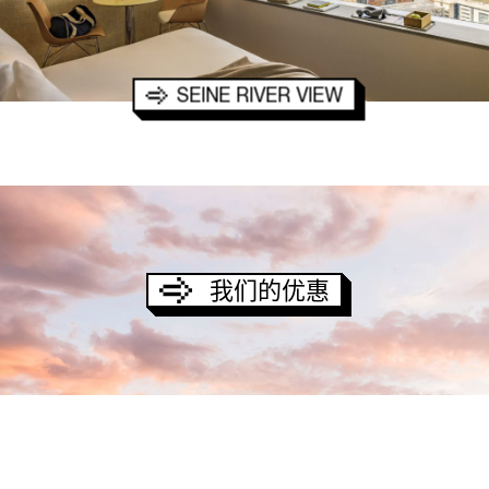
SEINE RIVER VIEW
我们的优惠