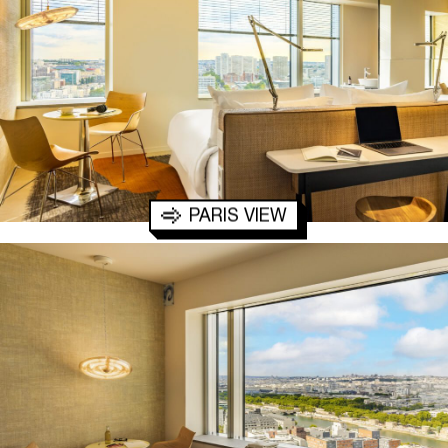
PARIS VIEW