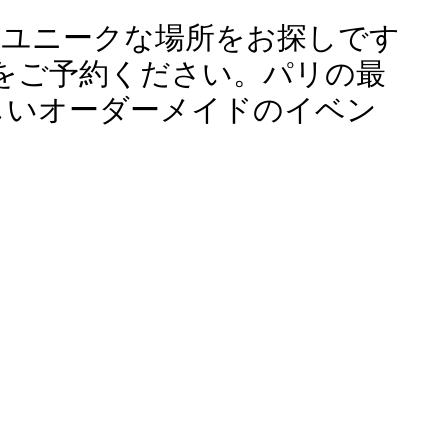
、ユニークな場所をお探しです
バーをご予約ください。パリの最
しいオーダーメイドのイベン