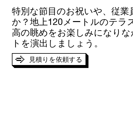
特別な節目のお祝いや、従業
か？地上120メートルのテラス
高の眺めをお楽しみになりな
トを演出しましょう。
見積りを依頼する