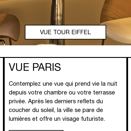
VUE TOUR EIFFEL
VUE PARIS
Contemplez une vue qui prend vie la nuit
depuis votre chambre ou votre terrasse
privée. Après les derniers reflets du
coucher du soleil, la ville se pare de
lumières et offre un visage futuriste.