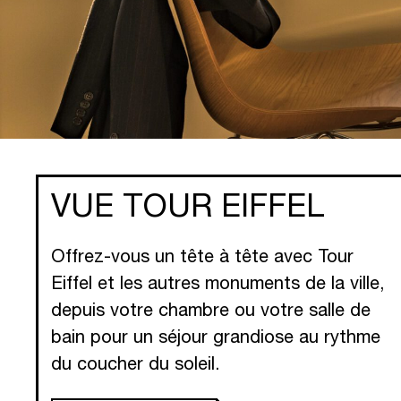
VUE SEINE
VUE TOUR EIFFEL
Offrez-vous un tête à tête avec Tour
Eiffel et les autres monuments de la ville,
depuis votre chambre ou votre salle de
bain pour un séjour grandiose au rythme
du coucher du soleil.