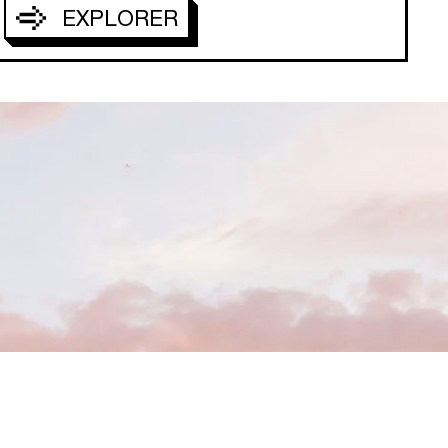
EXPLORER