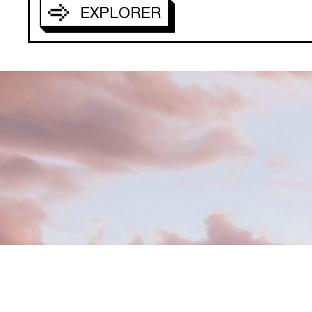
EXPLORER