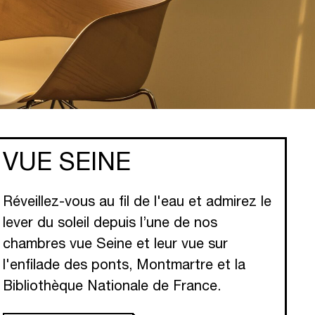
VUE PARIS
VUE SEINE
Réveillez-vous au fil de l'eau et admirez le
lever du soleil depuis l’une de nos
chambres vue Seine et leur vue sur
l'enfilade des ponts, Montmartre et la
Bibliothèque Nationale de France.