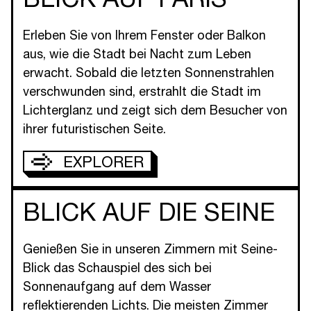
Erleben Sie von Ihrem Fenster oder Balkon
aus, wie die Stadt bei Nacht zum Leben
erwacht. Sobald die letzten Sonnenstrahlen
verschwunden sind, erstrahlt die Stadt im
Lichterglanz und zeigt sich dem Besucher von
ihrer futuristischen Seite.
EXPLORER
BLICK AUF DIE SEINE
Genießen Sie in unseren Zimmern mit Seine-
Blick das Schauspiel des sich bei
Sonnenaufgang auf dem Wasser
reflektierenden Lichts. Die meisten Zimmer