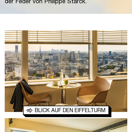
der Feder von Philippe Starck.
BLICK AUF DEN EIFFELTURM