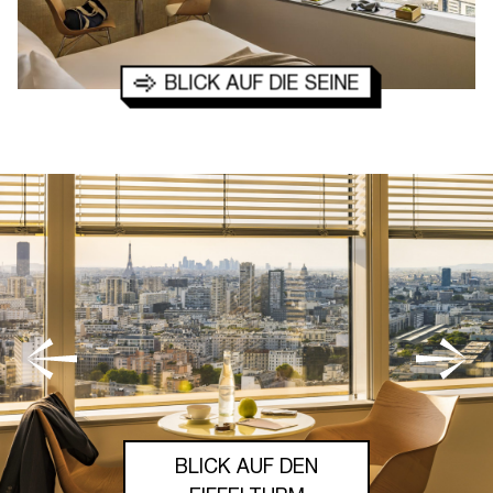
BLICK AUF DIE SEINE
BLICK AUF DIE
BLICK AUF DEN