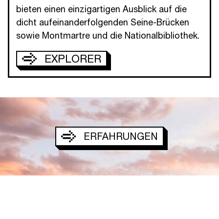
bieten einen einzigartigen Ausblick auf die
dicht aufeinanderfolgenden Seine-Brücken
sowie Montmartre und die Nationalbibliothek.
EXPLORER
ERFAHRUNGEN