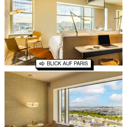
BLICK AUF PARIS