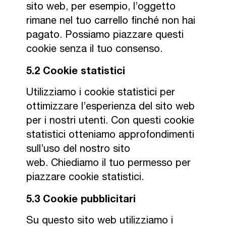
sito web, per esempio, l’oggetto
rimane nel tuo carrello finché non hai
pagato. Possiamo piazzare questi
cookie senza il tuo consenso.
5.2 Cookie statistici
Utilizziamo i cookie statistici per
ottimizzare l’esperienza del sito web
per i nostri utenti. Con questi cookie
statistici otteniamo approfondimenti
sull’uso del nostro sito
web. Chiediamo il tuo permesso per
piazzare cookie statistici.
5.3 Cookie pubblicitari
Su questo sito web utilizziamo i