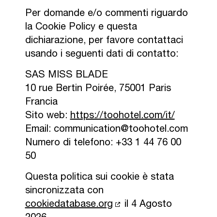
Per domande e/o commenti riguardo
la Cookie Policy e questa
dichiarazione, per favore contattaci
usando i seguenti dati di contatto:
SAS MISS BLADE
10 rue Bertin Poirée, 75001 Paris
Francia
Sito web:
https://toohotel.com/it/
Email:
communication@
toohotel.com
Numero di telefono: +33 1 44 76 00
50
Questa politica sui cookie è stata
sincronizzata con
cookiedatabase.org
il 4 Agosto
2026.