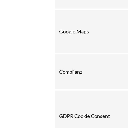
Google Maps
Complianz
GDPR Cookie Consent