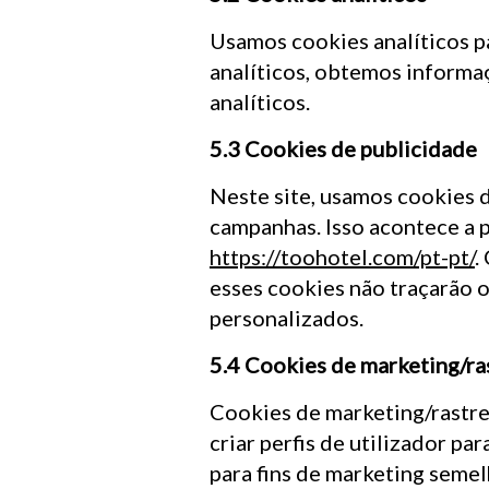
Usamos cookies analíticos pa
analíticos, obtemos informaç
analíticos.
5.3 Cookies de publicidade
Neste site, usamos cookies d
campanhas. Isso acontece a 
https://toohotel.com/pt-pt/
.
esses cookies não traçarão o
personalizados.
5.4 Cookies de marketing/ra
Cookies de marketing/rastre
criar perfis de utilizador par
para fins de marketing semel