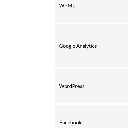
WPML
Google Analytics
WordPress
Facebook