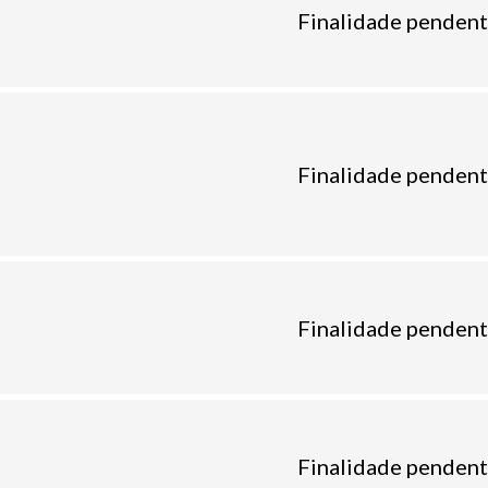
Finalidade pendent
Finalidade pendent
Finalidade pendent
Finalidade pendent