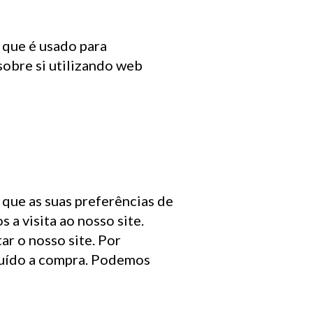
 que é usado para
sobre si utilizando web
que as suas preferências de
 a visita ao nosso site.
ar o nosso site. Por
luído a compra. Podemos