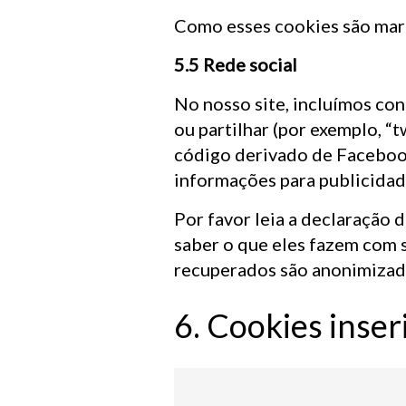
Como esses cookies são marc
5.5 Rede social
No nosso site, incluímos co
ou partilhar (por exemplo, 
código derivado de Faceboo
informações para publicidad
Por favor leia a declaração
saber o que eles fazem com 
recuperados são anonimizado
6. Cookies inser