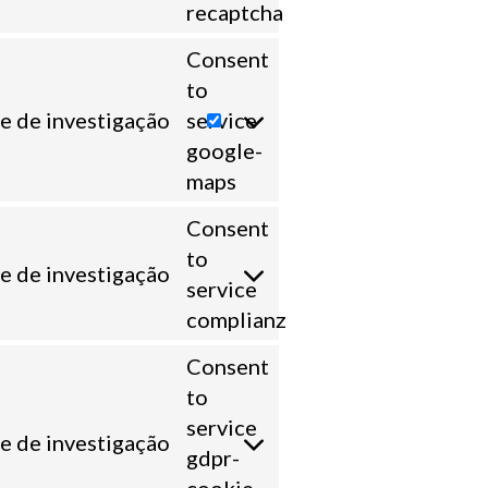
recaptcha
Consent
to
e de investigação
service
google-
maps
Consent
to
e de investigação
service
complianz
Consent
to
service
e de investigação
gdpr-