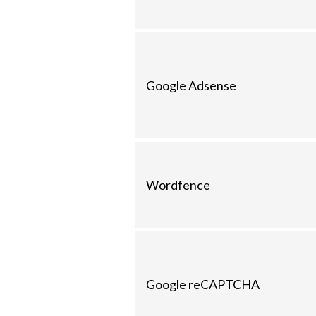
Google Adsense
Wordfence
Google reCAPTCHA