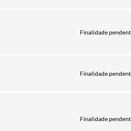
Finalidade pendent
Finalidade pendent
Finalidade pendent