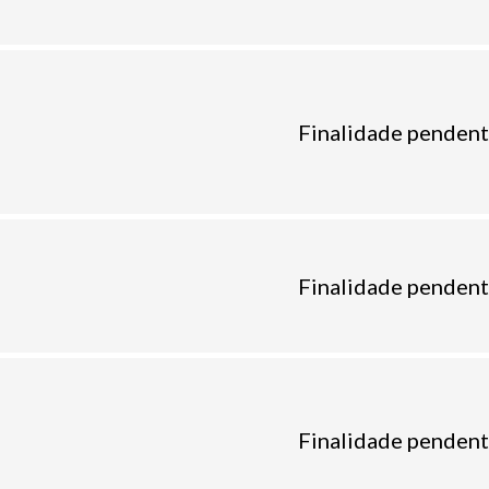
Finalidade pendent
Finalidade pendent
Finalidade pendent