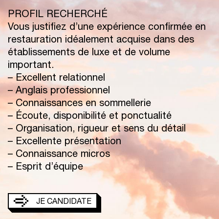
PROFIL RECHERCHÉ
Vous justifiez d’une expérience confirmée en
restauration idéalement acquise dans des
établissements de luxe et de volume
important.
– Excellent relationnel
– Anglais professionnel
– Connaissances en sommellerie
– Écoute, disponibilité et ponctualité
– Organisation, rigueur et sens du détail
– Excellente présentation
– Connaissance micros
– Esprit d’équipe
JE CANDIDATE