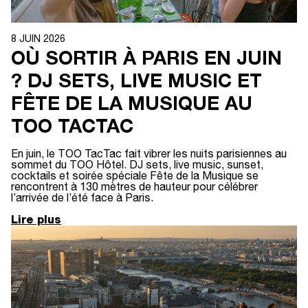
8 JUIN 2026
OÙ SORTIR À PARIS EN JUIN
? DJ SETS, LIVE MUSIC ET
FÊTE DE LA MUSIQUE AU
TOO TACTAC
En juin, le TOO TacTac fait vibrer les nuits parisiennes au
sommet du TOO Hôtel. DJ sets, live music, sunset,
cocktails et soirée spéciale Fête de la Musique se
rencontrent à 130 mètres de hauteur pour célébrer
l’arrivée de l’été face à Paris.
Lire plus