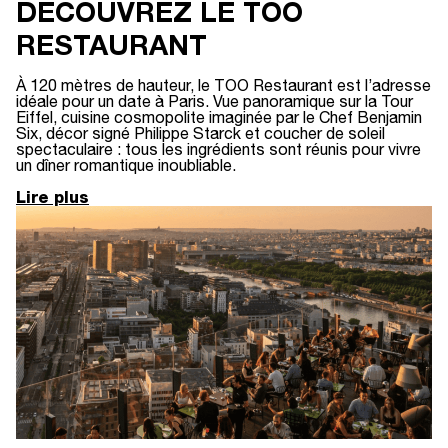
DÉCOUVREZ LE TOO
RESTAURANT
À 120 mètres de hauteur, le TOO Restaurant est l’adresse
idéale pour un date à Paris. Vue panoramique sur la Tour
Eiffel, cuisine cosmopolite imaginée par le Chef Benjamin
Six, décor signé Philippe Starck et coucher de soleil
spectaculaire : tous les ingrédients sont réunis pour vivre
un dîner romantique inoubliable.
Lire plus