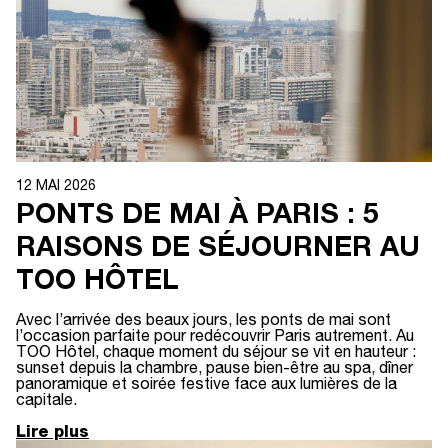
12 MAI 2026
PONTS DE MAI À PARIS : 5
RAISONS DE SÉJOURNER AU
TOO HÔTEL
Avec l’arrivée des beaux jours, les ponts de mai sont
l’occasion parfaite pour redécouvrir Paris autrement. Au
TOO Hôtel, chaque moment du séjour se vit en hauteur :
sunset depuis la chambre, pause bien-être au spa, dîner
panoramique et soirée festive face aux lumières de la
capitale.
Lire plus