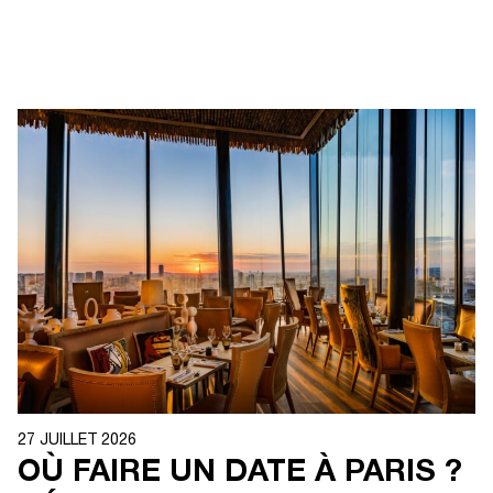
27 JUILLET 2026
OÙ FAIRE UN DATE À PARIS ?