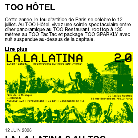
TOO HÔTEL
Cette année, le feu d’artifice de Paris se célèbre le 13
juillet. Au TOO Hôtel, vivez une soirée spectaculaire entre
dîner panoramique au TOO Restaurant, rooftop à 130
mètres au TOO TacTac et package TOO SPARKLY avec
nuit suspendue au-dessus de la capitale.
Lire plus
12 JUIN 2026