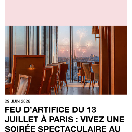
29 JUIN 2026
FEU D’ARTIFICE DU 13
JUILLET À PARIS : VIVEZ UNE
SOIRÉE SPECTACULAIRE AU