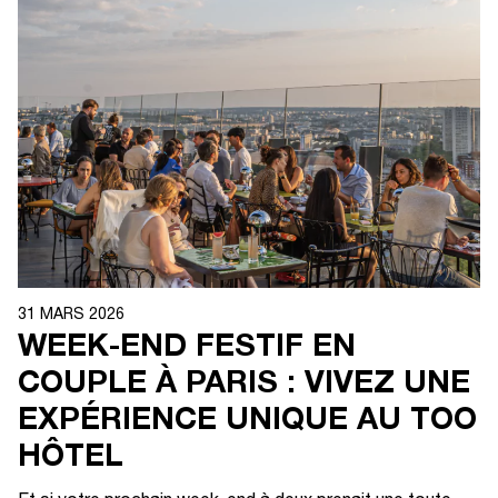
31 MARS 2026
WEEK-END FESTIF EN
COUPLE À PARIS : VIVEZ UNE
EXPÉRIENCE UNIQUE AU TOO
HÔTEL