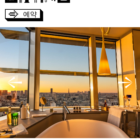
예약
예약