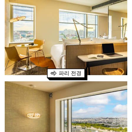
파리 전경